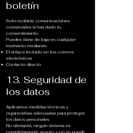
boletín
Solo recibirás comunicaciones
comerciales si has dado tu
consentimiento.
Puedes darte de baja en cualquier
momento mediante:
El enlace incluido en los correos
electrónicos
Contacto directo
13. Seguridad de
los datos
Aplicamos medidas técnicas y
organizativas adecuadas para proteger
los datos personales.
No obstante, ningún sistema es
completamente seguro y no se puede