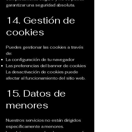
garantizar una seguridad absoluta.
14. Gestión de
cookies
Puedes gestionar las cookies a través
de:
La configuración de tu navegador
Las preferencias del banner de cookies
La desactivación de cookies puede
afectar al funcionamiento del sitio web.
15. Datos de
menores
Nuestros servicios no están dirigidos
específicamente a menores.