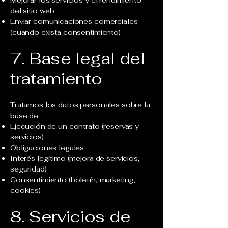
del sitio web
Enviar comunicaciones comerciales
(cuando exista consentimiento)
7. Base legal del
tratamiento
Tratamos los datos personales sobre la
base de:
Ejecución de un contrato (reservas y
servicios)
Obligaciones legales
Interés legítimo (mejora de servicios,
seguridad)
Consentimiento (boletín, marketing,
cookies)
8. Servicios de