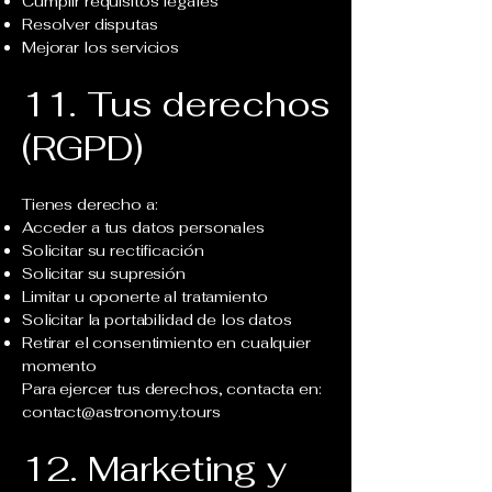
Cumplir requisitos legales
Resolver disputas
Mejorar los servicios
11. Tus derechos
(RGPD)
Tienes derecho a:
Acceder a tus datos personales
Solicitar su rectificación
Solicitar su supresión
Limitar u oponerte al tratamiento
Solicitar la portabilidad de los datos
Retirar el consentimiento en cualquier
momento
Para ejercer tus derechos, contacta en:
contact@astronomy.tours
12. Marketing y