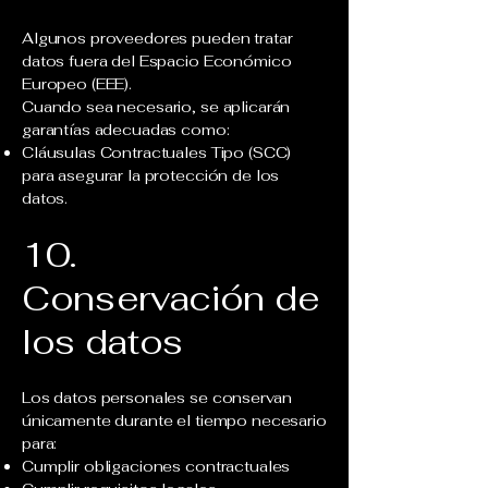
Algunos proveedores pueden tratar
datos fuera del Espacio Económico
Europeo (EEE).
Cuando sea necesario, se aplicarán
garantías adecuadas como:
Cláusulas Contractuales Tipo (SCC)
para asegurar la protección de los
datos.
10.
Conservación de
los datos
Los datos personales se conservan
únicamente durante el tiempo necesario
para:
Cumplir obligaciones contractuales