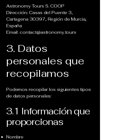
Astronomy Tours S. COOP
Dirección: Casas del Puente 3,
Cartagena 30397, Región de Murcia,
España
Email: contact@astronomy.tours
3. Datos
personales que
recopilamos
Podemos recopilar los siguientes tipos
de datos personales:
3.1 Información que
proporcionas
Nombre