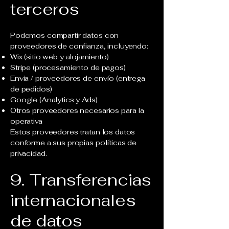
terceros
Podemos compartir datos con
proveedores de confianza, incluyendo:
Wix (sitio web y alojamiento)
Stripe (procesamiento de pagos)
Envia / proveedores de envío (entrega
de pedidos)
Google (Analytics y Ads)
Otros proveedores necesarios para la
operativa
Estos proveedores tratan los datos
conforme a sus propias políticas de
privacidad.
9. Transferencias
internacionales
de datos