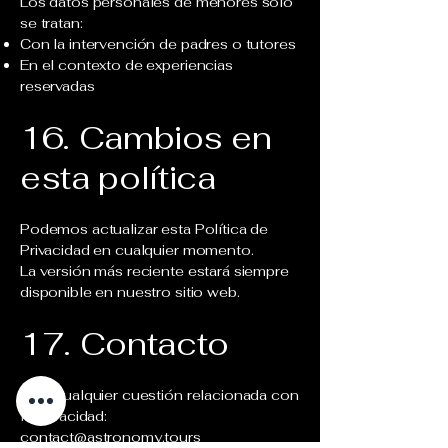
Los datos personales de menores solo
se tratan:
Con la intervención de padres o tutores
En el contexto de experiencias
reservadas
16. Cambios en
esta política
Podemos actualizar esta Política de
Privacidad en cualquier momento.
La versión más reciente estará siempre
disponible en nuestro sitio web.
17. Contacto
Para cualquier cuestión relacionada con
la privacidad:
contact@astronomy.tours