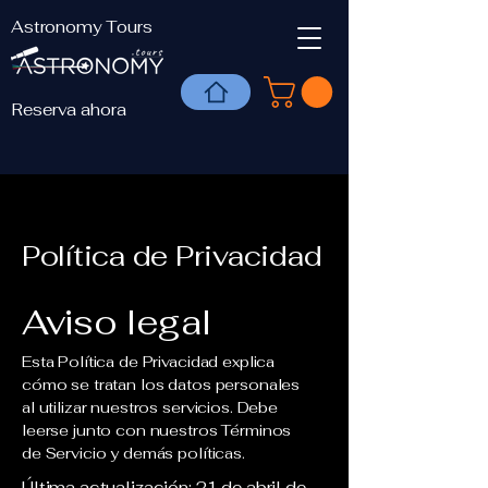
Astronomy Tours
Reserva ahora
Política de Privacidad
Aviso legal
Esta Política de Privacidad explica
cómo se tratan los datos personales
al utilizar nuestros servicios. Debe
leerse junto con nuestros Términos
de Servicio y demás políticas.
Última actualización: 21 de abril de