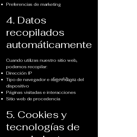
Preferencias de marketing
4. Datos
recopilados
automáticamente
Cuando utilizas nuestro sitio web,
podemos recopilar:
Dirección IP
Tipo de navegador e ინფორმაცია del
dispositivo
Páginas visitadas e interacciones
Sitio web de procedencia
5. Cookies y
tecnologías de