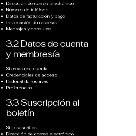
Dirección de correo electrónico
Número de teléfono
Datos de facturación y pago
Información de reservas
Mensajes y consultas
3.2 Datos de cuenta
y membresía
Si creas una cuenta:
Credenciales de acceso
Historial de reservas
Preferencias
3.3 Suscripción al
boletín
Si te suscribes:
Dirección de correo electrónico