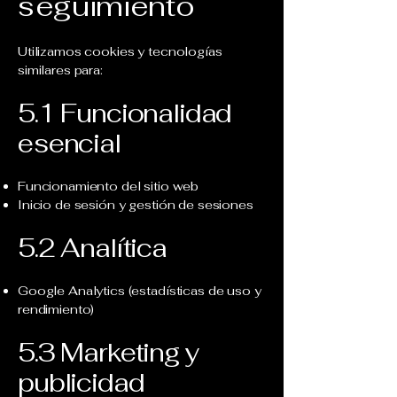
seguimiento
Utilizamos cookies y tecnologías
similares para:
5.1 Funcionalidad
esencial
Funcionamiento del sitio web
Inicio de sesión y gestión de sesiones
5.2 Analítica
Google Analytics (estadísticas de uso y
rendimiento)
5.3 Marketing y
publicidad