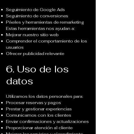
Seguimiento de Google Ads
Seguimiento de conversiones
Píxeles y herramientas de remarketing
Estas herramientas nos ayudan a:
Mejorar nuestro sitio web
Comprender el comportamiento de los
usuarios
Ofrecer publicidad relevante
6. Uso de los
datos
Utilizamos los datos personales para:
Procesar reservas y pagos
Prestar y gestionar experiencias
Comunicarnos con los clientes
Enviar confirmaciones y actualizaciones
Proporcionar atención al cliente
Mejorar los servicios y el rendimiento