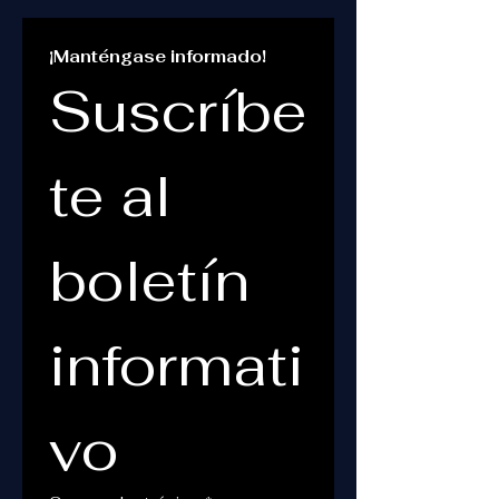
¡Manténgase informado!
Suscríbe
te al 
boletín 
informati
vo