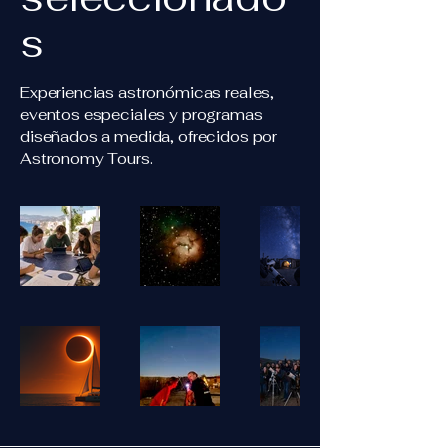
s
Experiencias astronómicas reales,
eventos especiales y programas
diseñados a medida, ofrecidos por
Astronomy Tours.