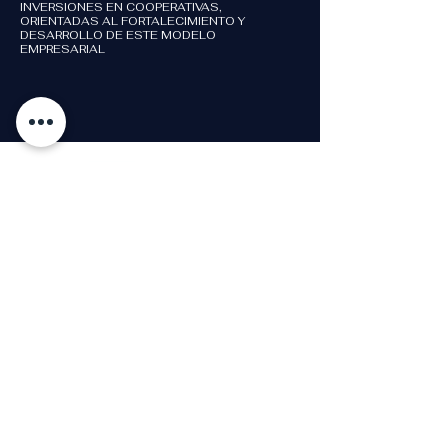
INVERSIONES EN COOPERATIVAS,
ORIENTADAS AL FORTALECIMIENTO Y
DESARROLLO DE ESTE MODELO
EMPRESARIAL