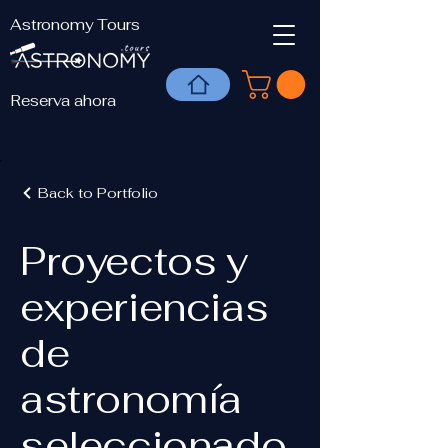
Astronomy Tours
Reserva ahora
Back to Portfolio
Proyectos y
experiencias
de
astronomía
seleccionado